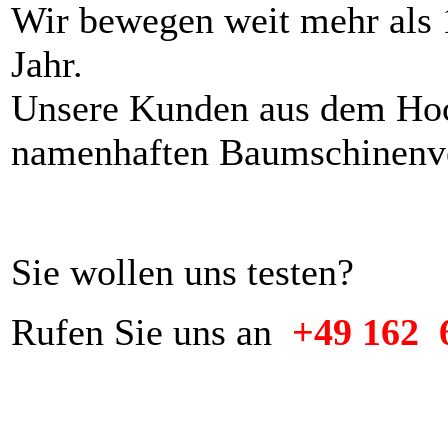
Wir bewegen weit mehr als 
Jahr.
Unsere Kunden aus dem Hoch
namenhaften Baumschinenver
Sie wollen uns testen?
Rufen Sie uns an
+49 162 