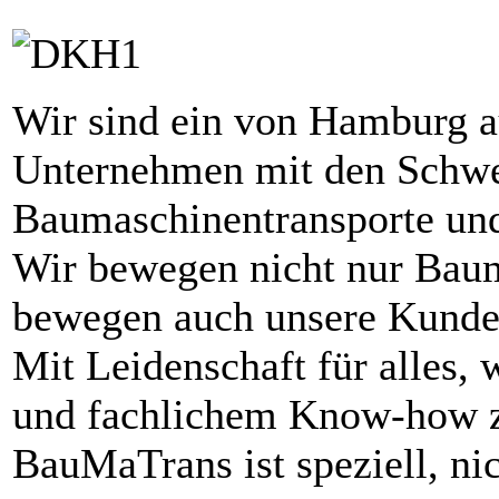
Wir sind ein von Hamburg au
Unternehmen mit den Schw
Baumaschinentransporte und
Wir bewegen nicht nur Baum
bewegen auch unsere Kunde
Mit Leidenschaft für alles
und fachlichem Know-how z
BauMaTrans ist speziell, ni