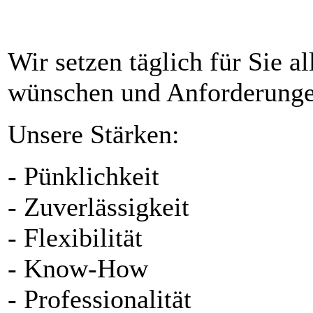
Wir setzen täglich für Sie 
wünschen und Anforderunge
Unsere Stärken:
- Pünklichkeit
- Zuverlässigkeit
- Flexibilität
- Know-How
- Professionalität