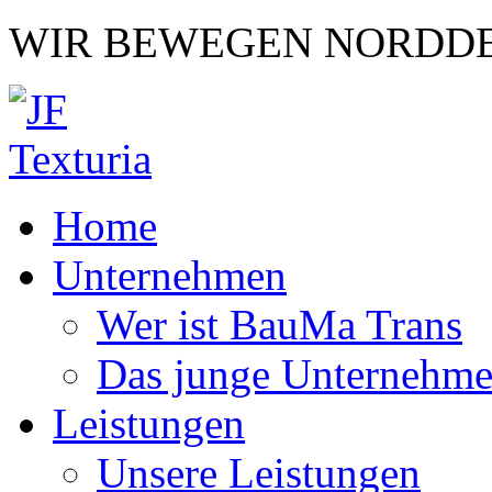
WIR BEWEGEN NORDD
Home
Unternehmen
Wer ist BauMa Trans
Das junge Unternehm
Leistungen
Unsere Leistungen