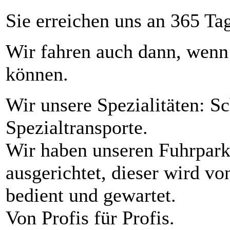
Sie erreichen uns an 365 Ta
Wir fahren auch dann, wenn
können.
Wir unsere Spezialitäten: 
Spezialtransporte.
Wir haben unseren Fuhrpark 
ausgerichtet, dieser wird v
bedient und gewartet.
Von Profis für Profis.