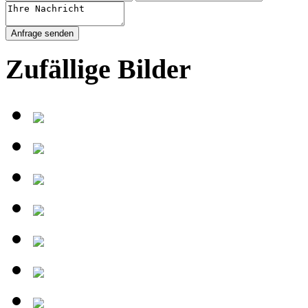
Zufällige Bilder