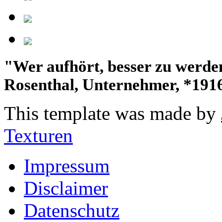
"Wer aufhört, besser zu werden,
Rosenthal, Unternehmer, *191
This template was made by
Texturen
Impressum
Disclaimer
Datenschutz