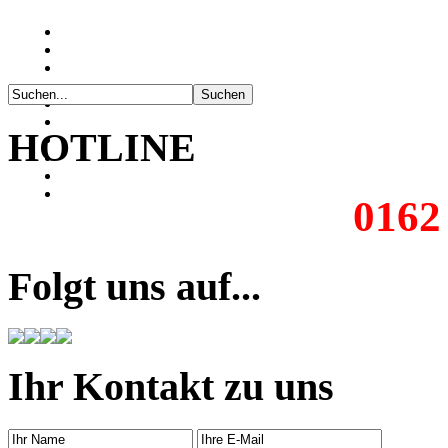
HOTLINE
0162
Folgt uns auf...
Ihr Kontakt zu uns