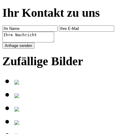
Ihr Kontakt zu uns
Zufällige Bilder