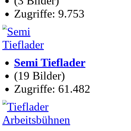
(3 Bilder)
Zugriffe: 9.753
Semi Tieflader
(19 Bilder)
Zugriffe: 61.482