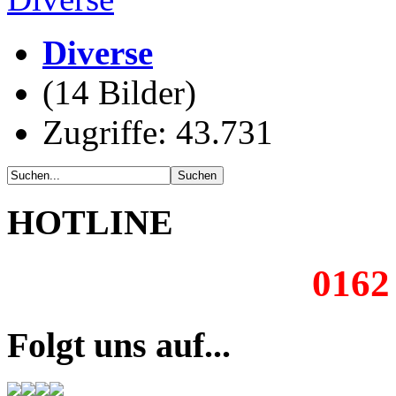
Diverse
(14 Bilder)
Zugriffe: 43.731
HOTLINE
0162
Folgt uns auf...