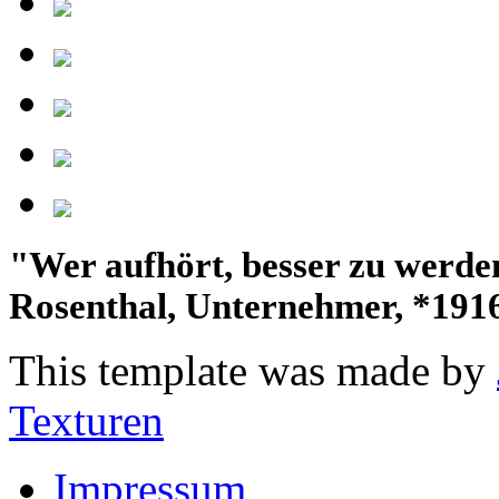
"Wer aufhört, besser zu werden,
Rosenthal, Unternehmer, *191
This template was made by
Texturen
Impressum