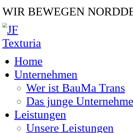
WIR BEWEGEN NORDD
Home
Unternehmen
Wer ist BauMa Trans
Das junge Unternehm
Leistungen
Unsere Leistungen