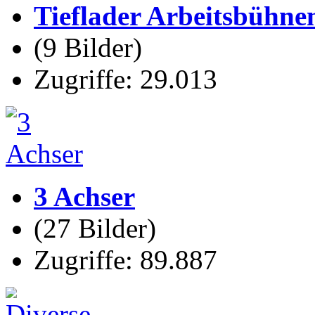
Tieflader Arbeitsbühne
(9 Bilder)
Zugriffe: 29.013
3 Achser
(27 Bilder)
Zugriffe: 89.887