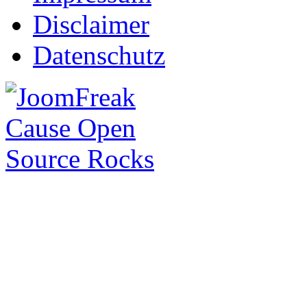
Disclaimer
Datenschutz