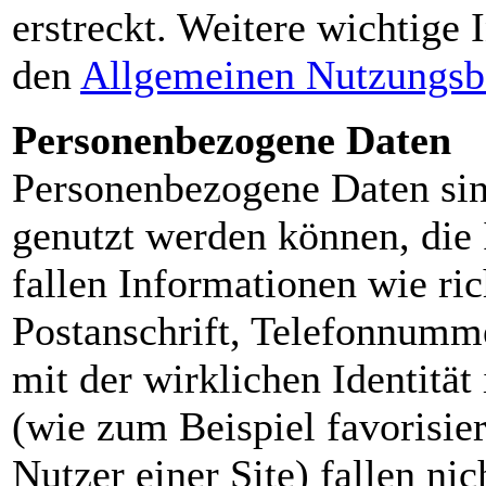
erstreckt. Weitere wichtige 
den
Allgemeinen Nutzungsb
Personenbezogene Daten
Personenbezogene Daten sin
genutzt werden können, die I
fallen Informationen wie ri
Postanschrift, Telefonnumme
mit der wirklichen Identitä
(wie zum Beispiel favorisie
Nutzer einer Site) fallen nic