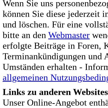
Wenn Sie uns personenbezog
können Sie diese jederzeit 
und löschen. Für eine volls
bitte an den
Webmaster
wend
erfolgte Beiträge in Foren
Terminankündigungen und Art
Umständen erhalten - Infor
allgemeinen Nutzungsbedin
Links zu anderen Websites
Unser Online-Angebot enthä