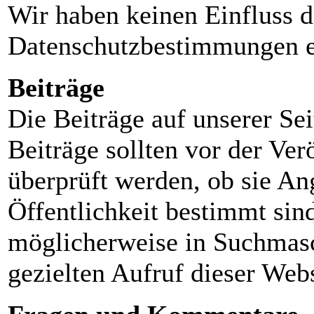
Wir haben keinen Einfluss d
Datenschutzbestimmungen e
Beiträge
Die Beiträge auf unserer Sei
Beiträge sollten vor der Ver
überprüft werden, ob sie Ang
Öffentlichkeit bestimmt sin
möglicherweise in Suchmasc
gezielten Aufruf dieser Webs