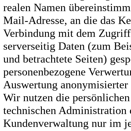
realen Namen übereinstimme
Mail-Adresse, an die das Ke
Verbindung mit dem Zugriff
serverseitig Daten (zum Bei
und betrachtete Seiten) gesp
personenbezogene Verwertung
Auswertung anonymisierter D
Wir nutzen die persönliche
technischen Administration 
Kundenverwaltung nur im je