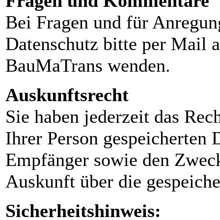
Fragen und Kommentare
Bei Fragen und für Anreg
Datenschutz bitte per Mail 
BauMaTrans wenden.
Auskunftsrecht
Sie haben jederzeit das Rec
Ihrer Person gespeicherten 
Empfänger sowie den Zweck
Auskunft über die gespeiche
Sicherheitshinweis: