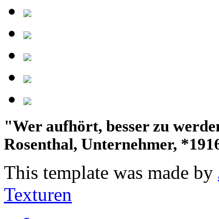
"Wer aufhört, besser zu werden,
Rosenthal, Unternehmer, *191
This template was made by
Texturen