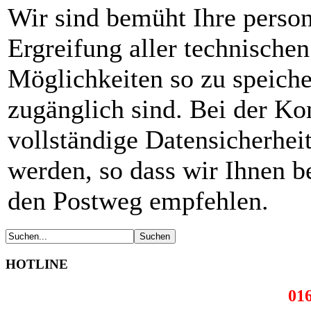
Wir sind bemüht Ihre perso
Ergreifung aller technische
Möglichkeiten so zu speicher
zugänglich sind. Bei der K
vollständige Datensicherheit
werden, so dass wir Ihnen b
den Postweg empfehlen.
HOTLINE
016