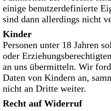
einige benutzerdefinierte E
sind dann allerdings nicht v
Kinder
Personen unter 18 Jahren so
oder Erziehungsberechtigte
an uns übermitteln. Wir fo
Daten von Kindern an, samm
nicht an Dritte weiter.
Recht auf Widerruf