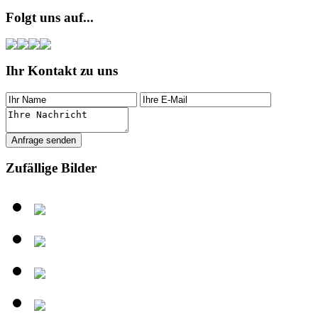
Folgt uns auf...
Ihr Kontakt zu uns
Zufällige Bilder