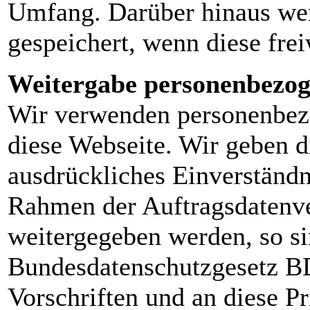
Umfang. Darüber hinaus wer
gespeichert, wenn diese fre
Weitergabe personenbezog
Wir verwenden personenbezo
diese Webseite. Wir geben d
ausdrückliches Einverständni
Rahmen der Auftragsdatenve
weitergegeben werden, so si
Bundesdatenschutzgesetz BD
Vorschriften und an diese P