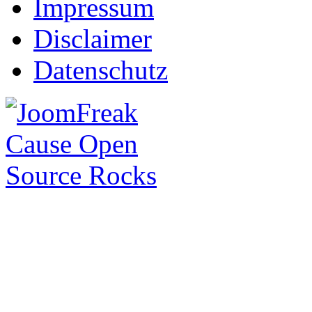
Impressum
Disclaimer
Datenschutz