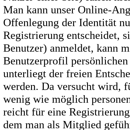
Man kann unser Online-Ange
Offenlegung der Identität n
Registrierung entscheidet, si
Benutzer) anmeldet, kann m
Benutzerprofil persönlichen
unterliegt der freien Entsc
werden. Da versucht wird, f
wenig wie möglich personen
reicht für eine Registrieru
dem man als Mitglied geführ