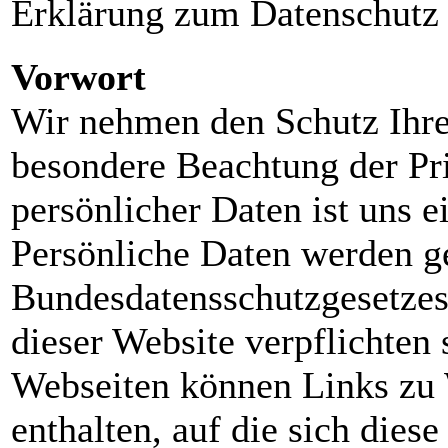
Erklärung zum Datenschutz
Vorwort
Wir nehmen den Schutz Ihrer
besondere Beachtung der Pri
persönlicher Daten ist uns e
Persönliche Daten werden 
Bundesdatensschutzgesetze
dieser Website verpflichten
Webseiten können Links zu 
enthalten, auf die sich dies