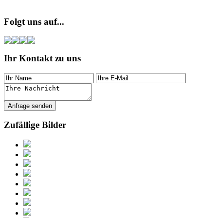
Folgt uns auf...
Ihr Kontakt zu uns
Zufällige Bilder