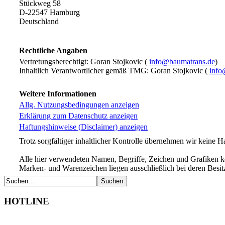
Stückweg 58
D-22547 Hamburg
Deutschland
Rechtliche Angaben
Vertretungsberechtigt: Goran Stojkovic (
info@baumatrans.de
)
Inhaltlich Verantwortlicher gemäß TMG: Goran Stojkovic (
info
Weitere Informationen
Allg. Nutzungsbedingungen anzeigen
Erklärung zum Datenschutz anzeigen
Haftungshinweise (Disclaimer) anzeigen
Trotz sorgfältiger inhaltlicher Kontrolle übernehmen wir keine Ha
Alle hier verwendeten Namen, Begriffe, Zeichen und Grafiken k
Marken- und Warenzeichen liegen ausschließlich bei deren Besit
HOTLINE