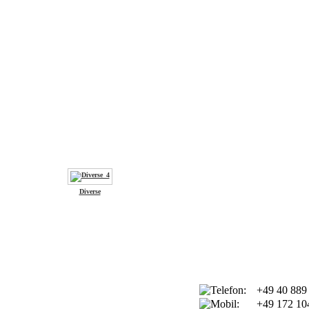
Diverse
+49 40 889
+49 172 10