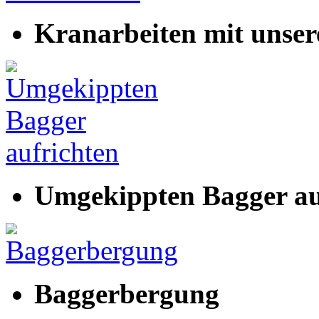
Kranarbeiten mit uns
Umgekippten Bagger au
Baggerbergung