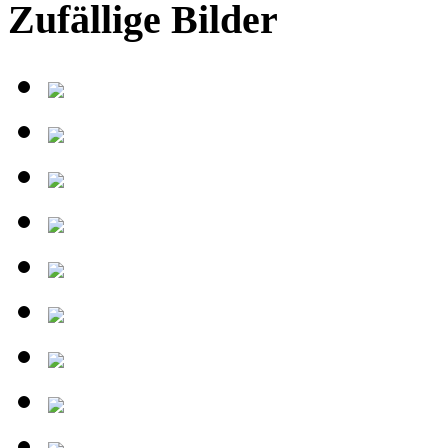
Zufällige Bilder