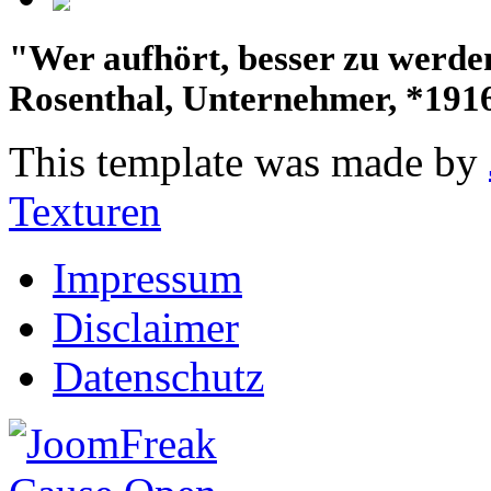
"Wer aufhört, besser zu werden,
Rosenthal, Unternehmer, *191
This template was made by
Texturen
Impressum
Disclaimer
Datenschutz