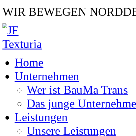
WIR BEWEGEN NORDD
Home
Unternehmen
Wer ist BauMa Trans
Das junge Unternehm
Leistungen
Unsere Leistungen