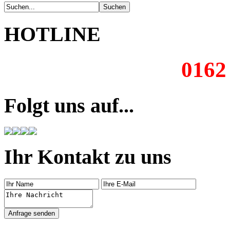
HOTLINE
0162
Folgt uns auf...
Ihr Kontakt zu uns